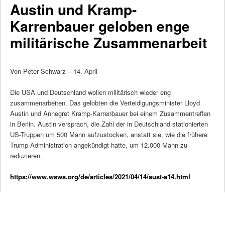
Austin und Kramp-
Karrenbauer geloben enge
militärische Zusammenarbeit
Von Peter Schwarz – 14. April
Die USA und Deutschland wollen militärisch wieder eng
zusammenarbeiten. Das gelobten die Verteidigungsminister Lloyd
Austin und Annegret Kramp-Karrenbauer bei einem Zusammentreffen
in Berlin. Austin versprach, die Zahl der in Deutschland stationierten
US-Truppen um 500 Mann aufzustocken, anstatt sie, wie die frühere
Trump-Administration angekündigt hatte, um 12.000 Mann zu
reduzieren.
https://www.wsws.org/de/articles/2021/04/14/aust-a14.html