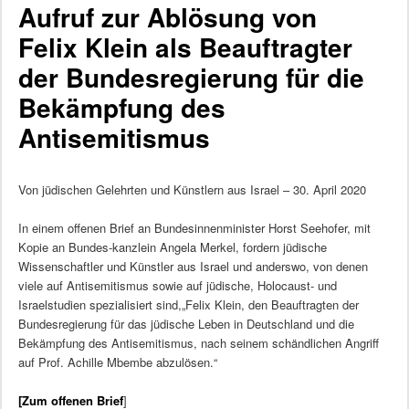
Aufruf zur Ablösung von
Felix Klein als Beauftragter
der Bundesregierung für die
Bekämpfung des
Antisemitismus
Von jüdischen Gelehrten und Künstlern aus Israel – 30. April 2020
In einem offenen Brief an Bundesinnenminister Horst Seehofer, mit
Kopie an Bundes-kanzlein Angela Merkel, fordern jüdische
Wissenschaftler und Künstler aus Israel und anderswo, von denen
viele auf Antisemitismus sowie auf jüdische, Holocaust- und
Israelstudien spezialisiert sind,„Felix Klein, den Beauftragten der
Bundesregierung für das jüdische Leben in Deutschland und die
Bekämpfung des Antisemitismus, nach seinem schändlichen Angriff
auf Prof. Achille Mbembe abzulösen.“
[Zum offenen Brief
]