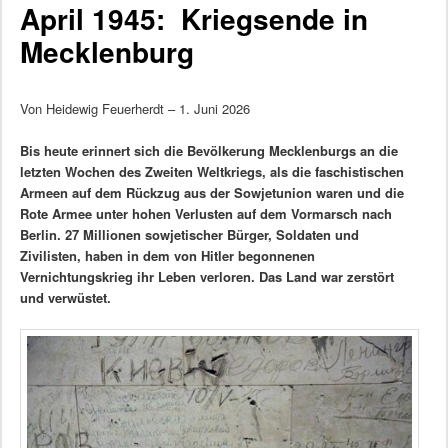
April 1945: Kriegsende in
Mecklenburg
Von Heidewig Feuerherdt – 1. Juni 2026
Bis heute erinnert sich die Bevölkerung Mecklenburgs an die
letzten Wochen des Zweiten Weltkriegs, als die faschistischen
Armeen auf dem Rückzug aus der Sowjetunion waren und die
Rote Armee unter hohen Verlusten auf dem Vormarsch nach
Berlin. 27 Millionen sowjetischer Bürger, Soldaten und
Zivilisten, haben in dem von Hitler begonnenen
Vernichtungskrieg ihr Leben verloren. Das Land war zerstört
und verwüstet.