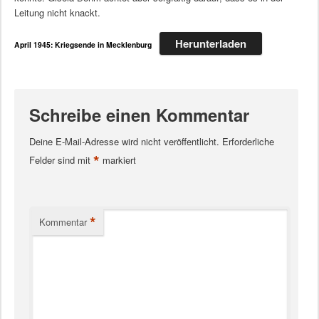
Leitung nicht knackt.
Herunterladen
April 1945: Kriegsende in Mecklenburg
Schreibe einen Kommentar
Deine E-Mail-Adresse wird nicht veröffentlicht.
Erforderliche
*
Felder sind mit
markiert
*
Kommentar