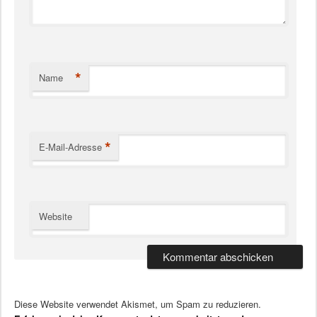
*
Name
*
E-Mail-Adresse
Website
Diese Website verwendet Akismet, um Spam zu reduzieren.