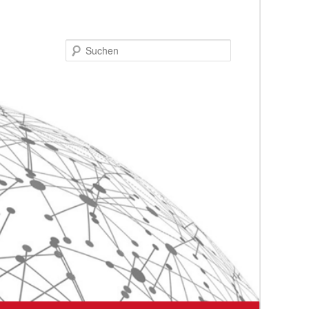
Suchen