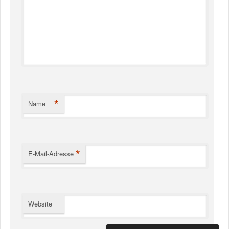
*
Name
*
E-Mail-Adresse
Website