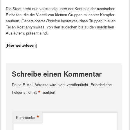
Die Stadt steht nun vollständig unter der Kontrolle der russischen
Einheiten, die die Viertel von kleinen Gruppen militanter Kämpfer
säubern. Generaloberst
Rudskoi
bestätigte, dass Truppen in allen
Teilen Kostjantyniwkas, von den südlichen bis zu den nördlichen
Ausläufern, präsent sind.
[
Hier weiterlesen
]
Schreibe einen Kommentar
Deine E-Mail-Adresse wird nicht veröffentlicht.
Erforderliche
*
Felder sind mit
markiert
*
Kommentar