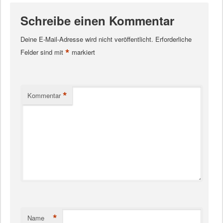
Schreibe einen Kommentar
Deine E-Mail-Adresse wird nicht veröffentlicht.
Erforderliche
*
Felder sind mit
markiert
*
Kommentar
*
Name