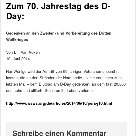
Zum 70. Jahrestag des D-
Day:
Gedenken an den Zweiten- und Vorbereitung des Dritten
Weltkrieges
Von Bill Van Auken
10. Juni 2014
Nur Wenige wird der Auftritt von 90-jährigen Veteranen unberührt
lassen, die an den Stränden der Normandie – viele von ihnen zum
letzten Mal – dem Blutbad am D-Day gedenken, an dem fast 20.000
deutsche und alliierte Soldaten ihr Leben verloren.
http://www.wsws.org/de/articles/2014/06/10/pers-j10.html
Schreibe einen Kommentar