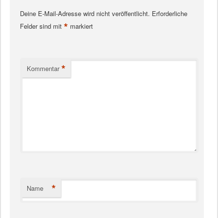
Deine E-Mail-Adresse wird nicht veröffentlicht.
Erforderliche
*
Felder sind mit
markiert
*
Kommentar
*
Name