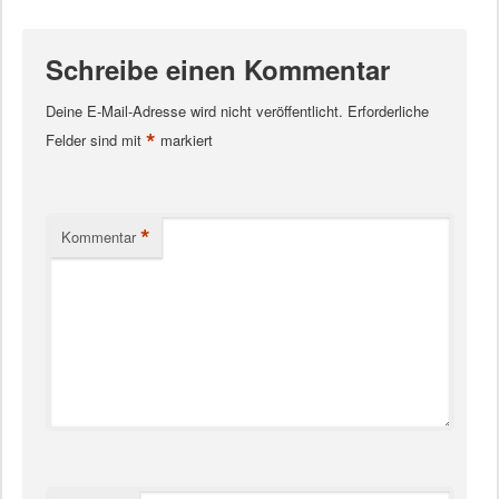
Schreibe einen Kommentar
Deine E-Mail-Adresse wird nicht veröffentlicht.
Erforderliche
*
Felder sind mit
markiert
*
Kommentar