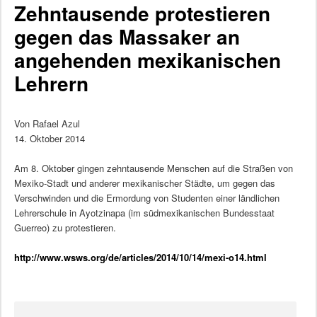
Zehntausende protestieren
gegen das Massaker an
angehenden mexikanischen
Lehrern
Von Rafael Azul
14. Oktober 2014
Am 8. Oktober gingen zehntausende Menschen auf die Straßen von
Mexiko-Stadt und anderer mexikanischer Städte, um gegen das
Verschwinden und die Ermordung von Studenten einer ländlichen
Lehrerschule in Ayotzinapa (im südmexikanischen Bundesstaat
Guerreo) zu protestieren.
http://www.wsws.org/de/articles/2014/10/14/mexi-o14.html