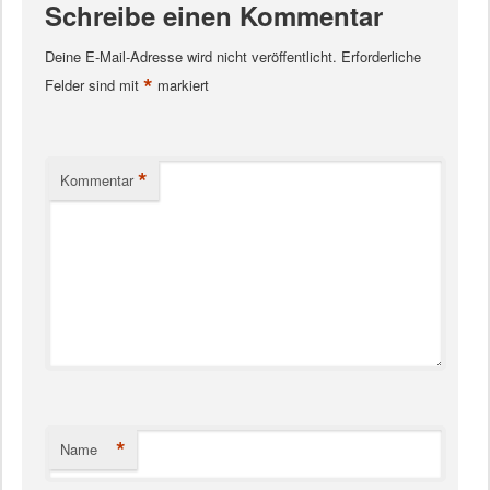
Schreibe einen Kommentar
Deine E-Mail-Adresse wird nicht veröffentlicht.
Erforderliche
*
Felder sind mit
markiert
*
Kommentar
*
Name