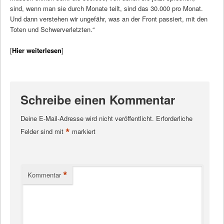
sind, wenn man sie durch Monate teilt, sind das 30.000 pro Monat.
Und dann verstehen wir ungefähr, was an der Front passiert, mit den
Toten und Schwerverletzten.“
[
Hier weiterlesen
]
Schreibe einen Kommentar
Deine E-Mail-Adresse wird nicht veröffentlicht.
Erforderliche
*
Felder sind mit
markiert
*
Kommentar