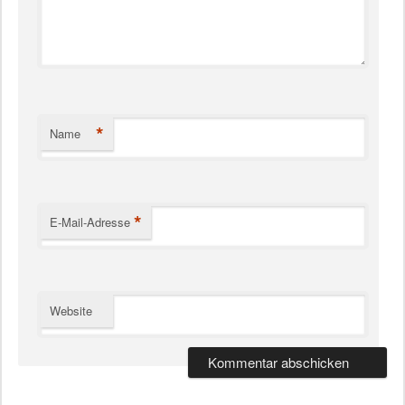
*
Name
*
E-Mail-Adresse
Website