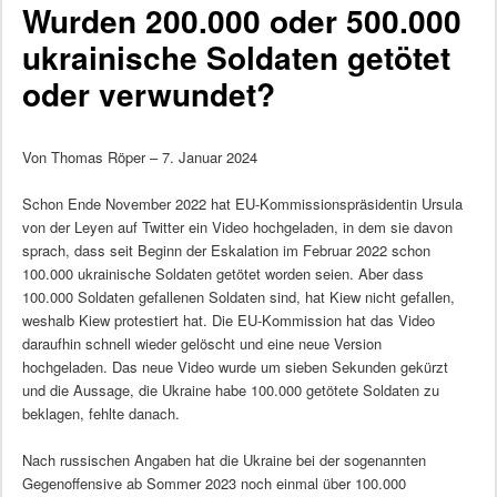
Wurden 200.000 oder 500.000
ukrainische Soldaten getötet
oder verwundet?
Von Thomas Röper – 7. Januar 2024
Schon Ende November 2022 hat EU-Kommissionspräsidentin Ursula
von der Leyen auf Twitter ein Video hochgeladen, in dem sie davon
sprach, dass seit Beginn der Eskalation im Februar 2022 schon
100.000 ukrainische Soldaten getötet worden seien. Aber dass
100.000 Soldaten gefallenen Soldaten sind, hat Kiew nicht gefallen,
weshalb Kiew protestiert hat. Die EU-Kommission hat das Video
daraufhin schnell wieder gelöscht und eine neue Version
hochgeladen. Das neue Video wurde um sieben Sekunden gekürzt
und die Aussage, die Ukraine habe 100.000 getötete Soldaten zu
beklagen, fehlte danach.
Nach russischen Angaben hat die Ukraine bei der sogenannten
Gegenoffensive ab Sommer 2023 noch einmal über 100.000