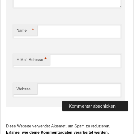
*
Name
*
E-Mail-Adresse
Website
Diese Website verwendet Akismet, um Spam zu reduzieren.
Erfahre, wie deine Kommentardaten verarbeitet werden.