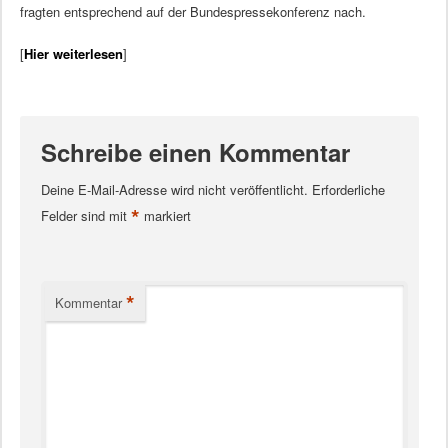
fragten entsprechend auf der Bundespressekonferenz nach.
[
Hier weiterlesen
]
Schreibe einen Kommentar
Deine E-Mail-Adresse wird nicht veröffentlicht.
Erforderliche
*
Felder sind mit
markiert
*
Kommentar