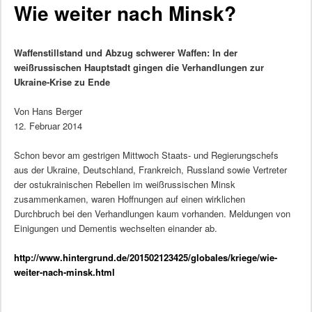
Wie weiter nach Minsk?
Waffenstillstand und Abzug schwerer Waffen: In der
weißrussischen Hauptstadt gingen die Verhandlungen zur
Ukraine-Krise zu Ende
Von Hans Berger
12. Februar 2014
Schon bevor am gestrigen Mittwoch Staats- und Regierungschefs
aus der Ukraine, Deutschland, Frankreich, Russland sowie Vertreter
der ostukrainischen Rebellen im weißrussischen Minsk
zusammenkamen, waren Hoffnungen auf einen wirklichen
Durchbruch bei den Verhandlungen kaum vorhanden. Meldungen von
Einigungen und Dementis wechselten einander ab.
http://www.hintergrund.de/201502123425/globales/kriege/wie-
weiter-nach-minsk.html