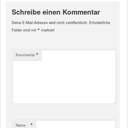
Schreibe einen Kommentar
Deine E-Mail-Adresse wird nicht veröffentlicht.
Erforderliche
*
Felder sind mit
markiert
*
Kommentar
*
Name