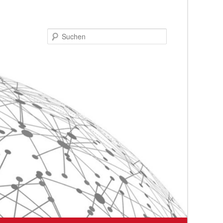
Suchen