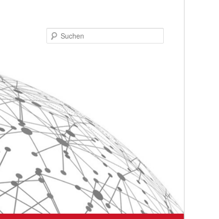
Suchen