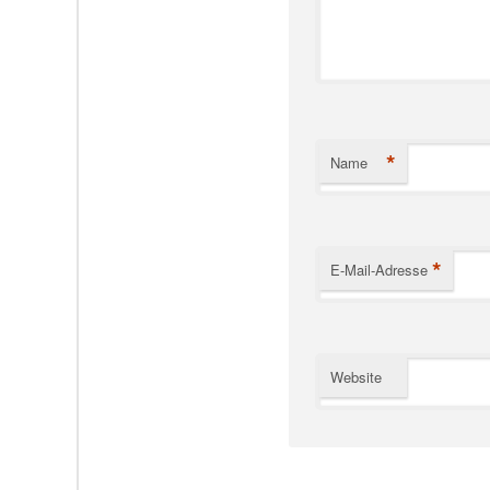
*
Name
*
E-Mail-Adresse
Website