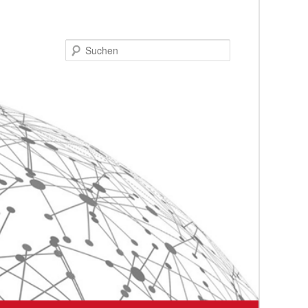
Suchen