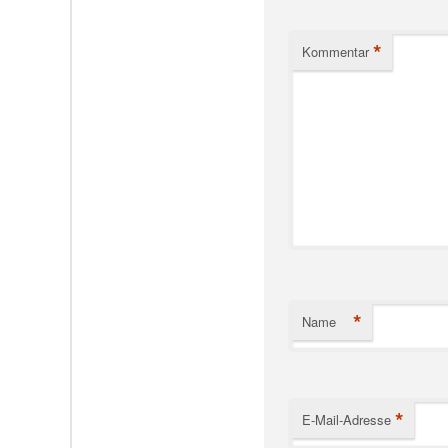
*
Kommentar
*
Name
*
E-Mail-Adresse