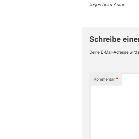
liegen beim Autor.
Schreibe ein
Deine E-Mail-Adresse wird ni
*
Kommentar