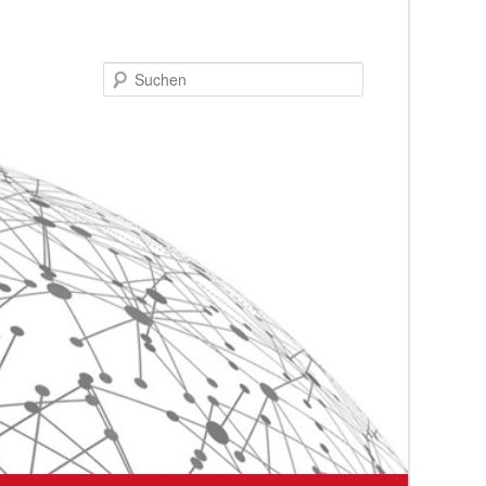
Suchen