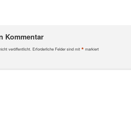
en Kommentar
*
cht veröffentlicht.
Erforderliche Felder sind mit
markiert