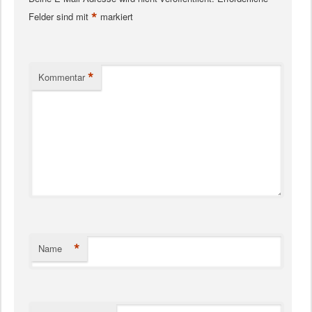
*
Felder sind mit
markiert
*
Kommentar
*
Name