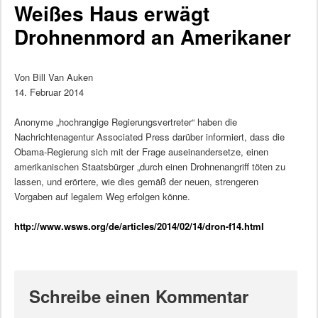
Weißes Haus erwägt
Drohnenmord an Amerikaner
Von Bill Van Auken
14. Februar 2014
Anonyme „hochrangige Regierungsvertreter“ haben die
Nachrichtenagentur Associated Press darüber informiert, dass die
Obama-Regierung sich mit der Frage auseinandersetze, einen
amerikanischen Staatsbürger „durch einen Drohnenangriff töten zu
lassen, und erörtere, wie dies gemäß der neuen, strengeren
Vorgaben auf legalem Weg erfolgen könne.
http://www.wsws.org/de/articles/2014/02/14/dron-f14.html
Schreibe einen Kommentar