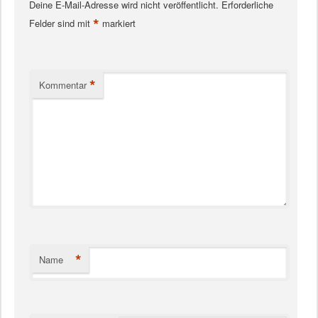
Deine E-Mail-Adresse wird nicht veröffentlicht.
Erforderliche
*
Felder sind mit
markiert
*
Kommentar
*
Name