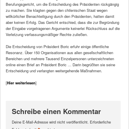
Berufungsgericht, um die Entscheidung des Präsidenten rückgängig
zu machen. Sie klagten gegen den chilenischen Staat wegen
willkürlicher Benachteiligung durch den Präsidenten, hatten damit
aber keinen Erfolg. Das Gericht entschied, dass die zur Begründung
der Eingabe vorgetragenen Argumente keinerlei Rückschluss auf die
Verletzung verfassungsmäßiger Rechte zuließen.
Die Entscheidung von Präsident Boric erfuhr einige öffentliche
Resonanz. Über 150 Organisationen aus allen gesellschaftlichen
Bereichen und mehrere Tausend Einzelpersonen unterzeichneten
online einen Brief an Präsident Boric … Darin begrüßten sie seine
Entscheidung und verlangten weitergehende Maßnahmen.
[
Hier weiterlesen
]
Schreibe einen Kommentar
Deine E-Mail-Adresse wird nicht veröffentlicht.
Erforderliche