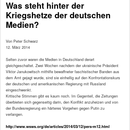
Was steht hinter der
Kriegshetze der deutschen
Medien?
Von Peter Schwarz
12. März 2014
Selten zuvor waren die Medien in Deutschland derart
gleichgeschaltet. Zwei Wochen nachdem der ukrainische Präsident
Viktor Janukowitsch mithilfe bewaffneter faschistischer Banden aus
dem Amt gejagt wurde, sind sie einhellig auf den Konfrontationskurs
der deutschen und amerikanischen Regierung mit Russland
eingeschwenkt.
Kritische Stimmen gibt es kaum noch. Im Gegenteil, die Zeitungen
überbieten sich gegenseitig darin, den Konflikt anzuheizen und von
der Bundesregierung ein härteres Vorgehen gegen Putin zu
verlangen.
http://www.wsws.org/de/articles/2014/03/12/pers-m12.html