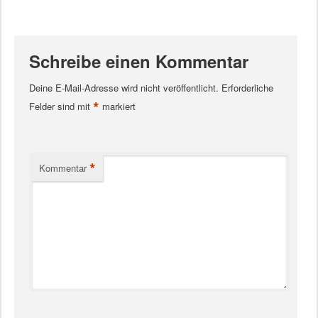
Schreibe einen Kommentar
Deine E-Mail-Adresse wird nicht veröffentlicht.
Erforderliche
*
Felder sind mit
markiert
*
Kommentar