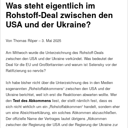
Was steht eigentlich im
Rohstoff-Deal zwischen den
USA und der Ukraine?
Von Thomas Röper – 3. Mai 2025
Am Mittwoch wurde die Unterzeichnung des Rohstoff-Deals
zwischen den USA und der Ukraine verkündet. Was bedeutet der
Deal für die EU und Großbritannien und warum ist Selensky vor der
Ratifizierung so nervös?
Ich habe bisher nicht über die Unterzeichnung des in den Medien
sogenannten „Rohstoffabkommens“ zwischen den USA und der
Ukraine berichtet, weil ich erst die Reaktionen abwarten wollte. Wer
den
Text des Abkommens
liest, der stellt nämlich fest, dass es
sich nicht wirklich um ein „Rohstoffabkommen“ handelt, sondern eher
um eine Absichtserklärung, ein solches Abkommen abzuschließen.
Der offizielle Name der Vertrages lautet übrigens „Abkommen
zwischen der Regierung der USA und der Regierung der Ukraine zur