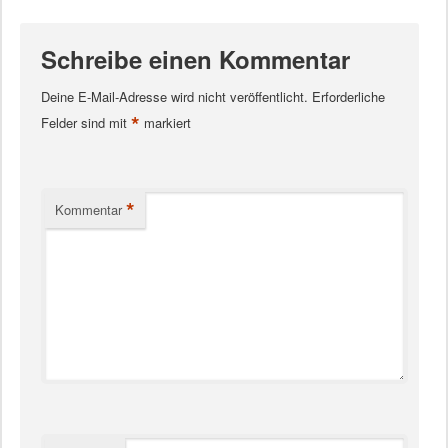
Schreibe einen Kommentar
Deine E-Mail-Adresse wird nicht veröffentlicht.
Erforderliche
*
Felder sind mit
markiert
*
Kommentar