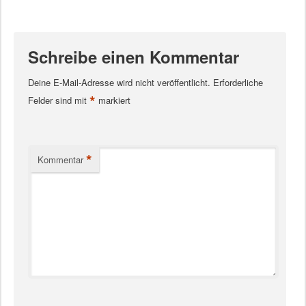
Schreibe einen Kommentar
Deine E-Mail-Adresse wird nicht veröffentlicht.
Erforderliche
*
Felder sind mit
markiert
*
Kommentar