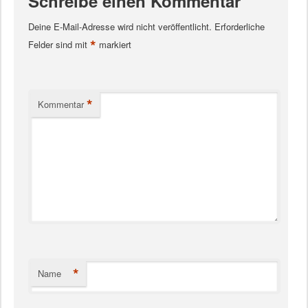
Schreibe einen Kommentar
Deine E-Mail-Adresse wird nicht veröffentlicht.
Erforderliche
*
Felder sind mit
markiert
*
Kommentar
*
Name