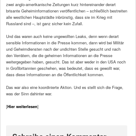
zwei anglo-amerikanische Zeitungen kurz hintereinander derart
brisante Geheiminformationen veröffentlichen – schließlich bestreiten
alle westlichen Hauptstädte inbrünstig, dass sie im Krieg mit
Russland sind –, ist ganz sicher kein Zufall.
Und das waren auch keine ungewollten Leaks, denn wenn derart
sensible Informationen in die Presse kommen, dann wird bei Militär
und Geheimdiensten nach der undichten Stelle gesucht und nach
den Verrätern, die die geheimen Informationen an die Presse
weitergegeben haben, gesucht. Das ist aber weder in den USA noch
in Großbritannien geschehen, was bedeutet, dass es gewollt war,
dass diese Informationen an die Öffentlichkeit kommen.
Das war also eine koordinierte Aktion. Und es stellt sich die Frage,
was der Sinn dahinter war.
[
Hier weiterlesen
]