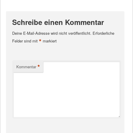
Schreibe einen Kommentar
Deine E-Mail-Adresse wird nicht veröffentlicht.
Erforderliche
*
Felder sind mit
markiert
*
Kommentar