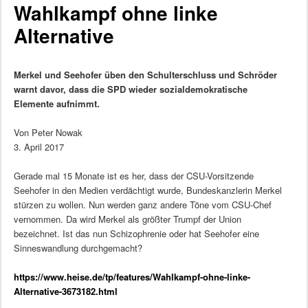
Wahlkampf ohne linke
Alternative
Merkel und Seehofer üben den Schulterschluss und Schröder
warnt davor, dass die SPD wieder sozialdemokratische
Elemente aufnimmt.
Von Peter Nowak
3. April 2017
Gerade mal 15 Monate ist es her, dass der CSU-Vorsitzende
Seehofer in den Medien verdächtigt wurde, Bundeskanzlerin Merkel
stürzen zu wollen. Nun werden ganz andere Töne vom CSU-Chef
vernommen. Da wird Merkel als größter Trumpf der Union
bezeichnet. Ist das nun Schizophrenie oder hat Seehofer eine
Sinneswandlung durchgemacht?
https://www.heise.de/tp/features/Wahlkampf-ohne-linke-
Alternative-3673182.html