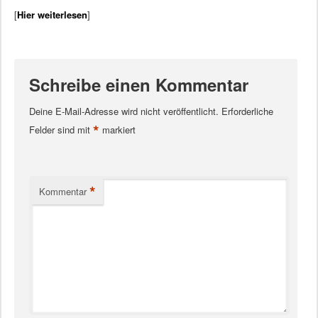
[
Hier weiterlesen
]
Schreibe einen Kommentar
Deine E-Mail-Adresse wird nicht veröffentlicht.
Erforderliche
*
Felder sind mit
markiert
*
Kommentar