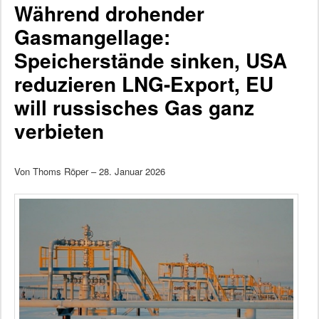
Während drohender
Gasmangellage:
Speicherstände sinken, USA
reduzieren LNG-Export, EU
will russisches Gas ganz
verbieten
Von Thoms Röper – 28. Januar 2026