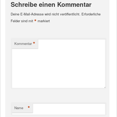
Schreibe einen Kommentar
Deine E-Mail-Adresse wird nicht veröffentlicht.
Erforderliche
*
Felder sind mit
markiert
*
Kommentar
*
Name