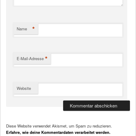
*
Name
*
E-Mail-Adresse
Website
Diese Website verwendet Akismet, um Spam zu reduzieren.
Erfahre, wie deine Kommentardaten verarbeitet werden.