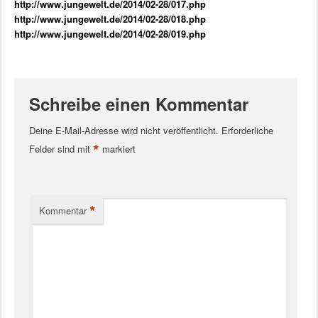
http://www.jungewelt.de/2014/02-28/017.php
http://www.jungewelt.de/2014/02-28/018.php
http://www.jungewelt.de/2014/02-28/019.php
Schreibe einen Kommentar
Deine E-Mail-Adresse wird nicht veröffentlicht.
Erforderliche
*
Felder sind mit
markiert
*
Kommentar