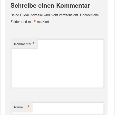
Schreibe einen Kommentar
Deine E-Mail-Adresse wird nicht veröffentlicht.
Erforderliche
*
Felder sind mit
markiert
*
Kommentar
*
Name