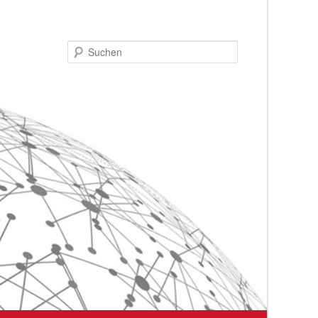
Suchen