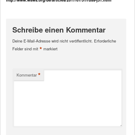
Schreibe einen Kommentar
Deine E-Mail-Adresse wird nicht veröffentlicht.
Erforderliche
*
Felder sind mit
markiert
*
Kommentar