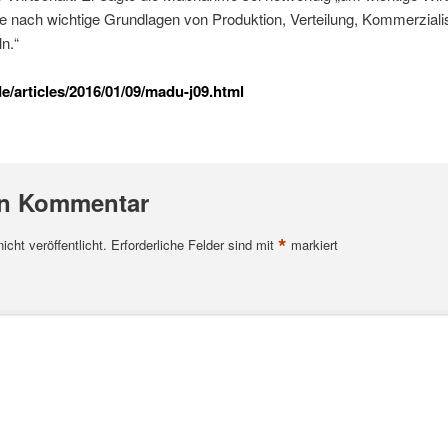
 nach wichtige Grundlagen von Produktion, Verteilung, Kommerziali
n.“
/articles/2016/01/09/madu-j09.html
en Kommentar
*
cht veröffentlicht.
Erforderliche Felder sind mit
markiert