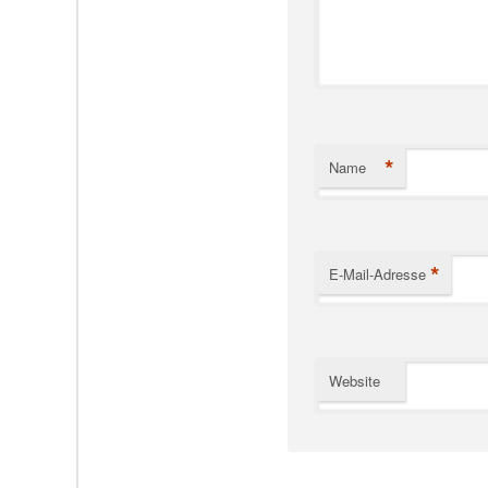
*
Name
*
E-Mail-Adresse
Website