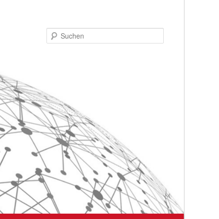
Suchen