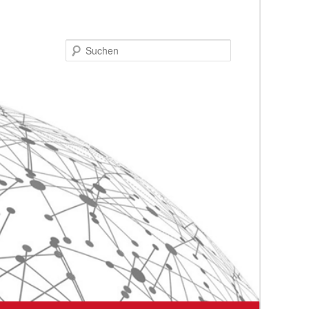
Suchen