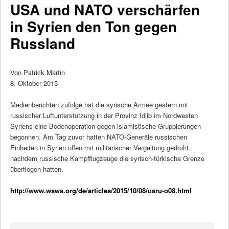
USA und NATO verschärfen
in Syrien den Ton gegen
Russland
Von Patrick Martin
8. Oktober 2015
Medienberichten zufolge hat die syrische Armee gestern mit
russischer Luftunterstützung in der Provinz Idlib im Nordwesten
Syriens eine Bodenoperation gegen islamistische Gruppierungen
begonnen. Am Tag zuvor hatten NATO-Generäle russischen
Einheiten in Syrien offen mit militärischer Vergeltung gedroht,
nachdem russische Kampfflugzeuge die syrisch-türkische Grenze
überflogen hatten.
http://www.wsws.org/de/articles/2015/10/08/usru-o08.html