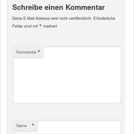
Schreibe einen Kommentar
Deine E-Mail-Adresse wird nicht veröffentlicht.
Erforderliche
*
Felder sind mit
markiert
*
Kommentar
*
Name