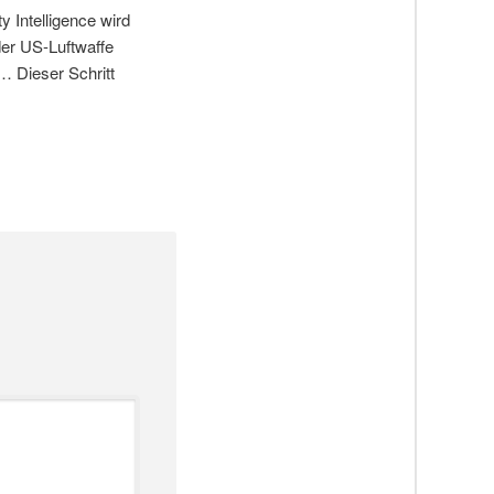
y Intelligence wird
der US-Luftwaffe
 … Dieser Schritt