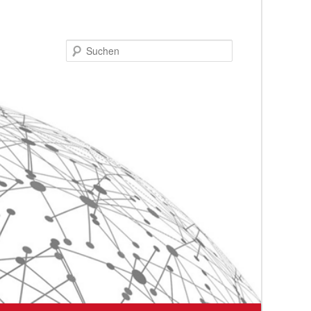
Suchen