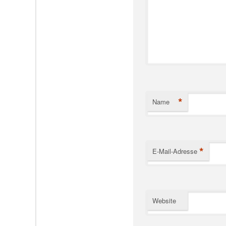
*
Name
*
E-Mail-Adresse
Website