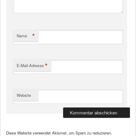
*
Name
*
E-Mail-Adresse
Website
Diese Website verwendet Akismet, um Spam zu reduzieren.