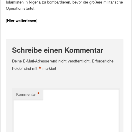
Islamisten in Nigeria zu bombardieren, bevor die größere militärische
Operation startet.
[
Hier weiterlesen
]
Schreibe einen Kommentar
Deine E-Mail-Adresse wird nicht veröffentlicht.
Erforderliche
*
Felder sind mit
markiert
*
Kommentar