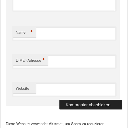
*
Name
*
E-Mail-Adresse
Website
Diese Website verwendet Akismet, um Spam zu reduzieren.