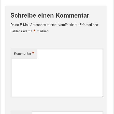
Schreibe einen Kommentar
Deine E-Mail-Adresse wird nicht veröffentlicht.
Erforderliche
*
Felder sind mit
markiert
*
Kommentar