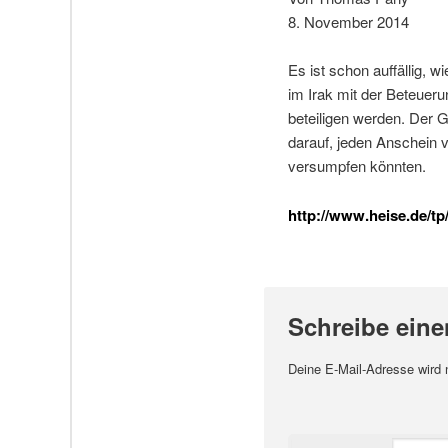
8. November 2014
Es ist schon auffällig,
im Irak mit der Beteuer
beteiligen werden. Der G
darauf, jeden Anschein 
versumpfen könnten.
http://www.heise.de/tp/
Schreibe ein
Deine E-Mail-Adresse wird ni