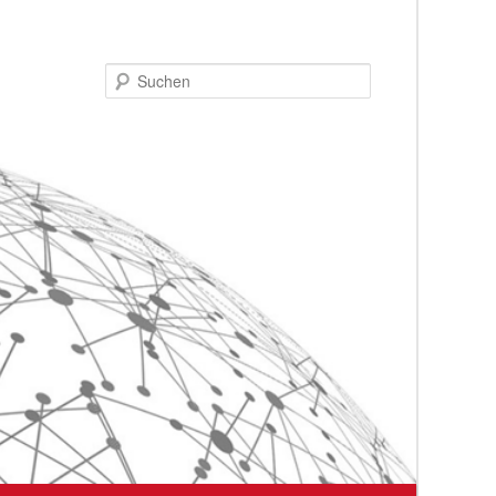
Suchen