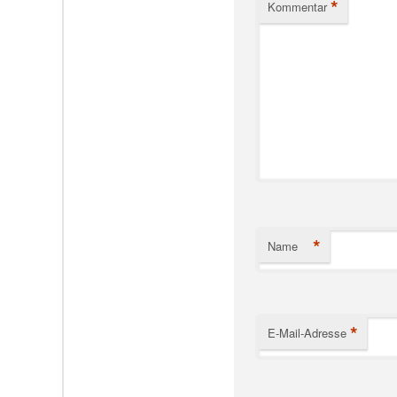
*
Kommentar
*
Name
*
E-Mail-Adresse