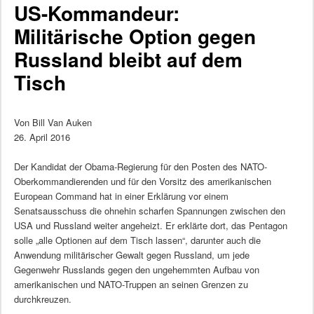
US-Kommandeur:
Militärische Option gegen
Russland bleibt auf dem
Tisch
Von Bill Van Auken
26. April 2016
Der Kandidat der Obama-Regierung für den Posten des NATO-
Oberkommandierenden und für den Vorsitz des amerikanischen
European Command hat in einer Erklärung vor einem
Senatsausschuss die ohnehin scharfen Spannungen zwischen den
USA und Russland weiter angeheizt. Er erklärte dort, das Pentagon
solle „alle Optionen auf dem Tisch lassen“, darunter auch die
Anwendung militärischer Gewalt gegen Russland, um jede
Gegenwehr Russlands gegen den ungehemmten Aufbau von
amerikanischen und NATO-Truppen an seinen Grenzen zu
durchkreuzen.