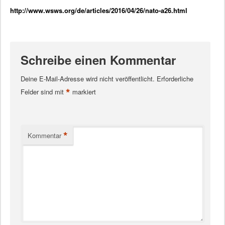
http://www.wsws.org/de/articles/2016/04/26/nato-a26.html
Schreibe einen Kommentar
Deine E-Mail-Adresse wird nicht veröffentlicht.
Erforderliche
*
Felder sind mit
markiert
*
Kommentar