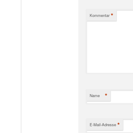
*
Kommentar
*
Name
*
E-Mail-Adresse