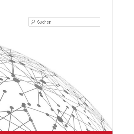
Suchen