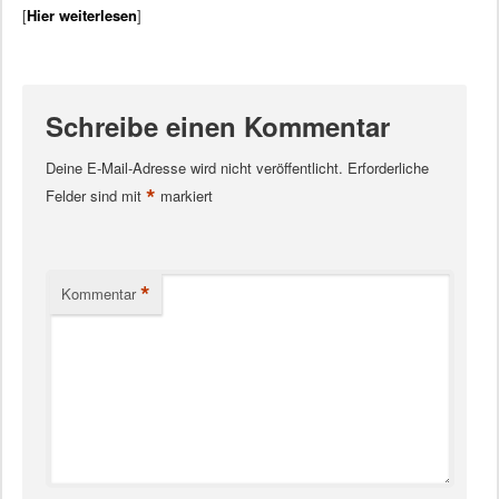
[
Hier weiterlesen
]
Schreibe einen Kommentar
Deine E-Mail-Adresse wird nicht veröffentlicht.
Erforderliche
*
Felder sind mit
markiert
*
Kommentar