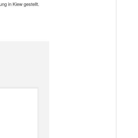
ng in Kiew gestellt.