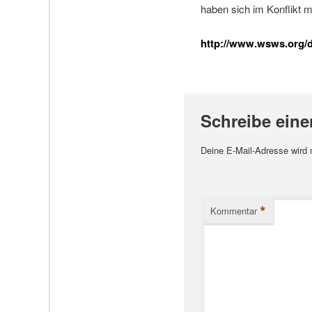
haben sich im Konflikt m
http://www.wsws.org/de
Schreibe ein
Deine E-Mail-Adresse wird ni
*
Kommentar