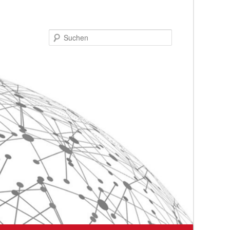
Suchen