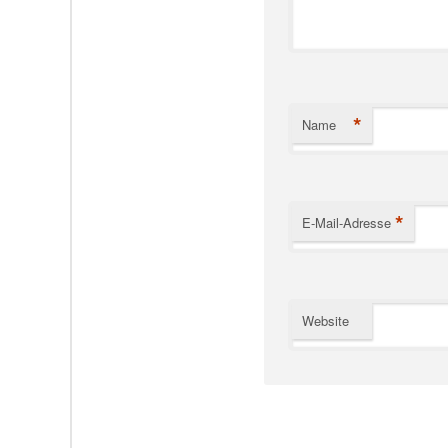
*
Name
*
E-Mail-Adresse
Website