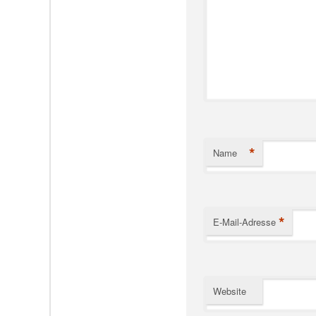
*
Name
*
E-Mail-Adresse
Website