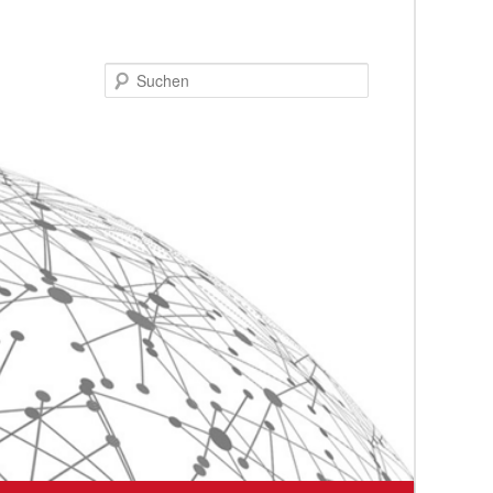
Suchen