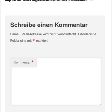
Schreibe einen Kommentar
Deine E-Mail-Adresse wird nicht veröffentlicht.
Erforderliche
*
Felder sind mit
markiert
*
Kommentar