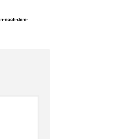
en-noch-dem-