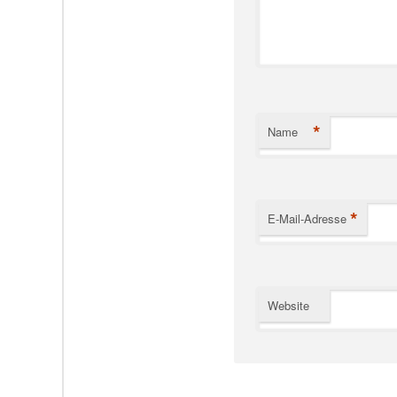
*
Name
*
E-Mail-Adresse
Website