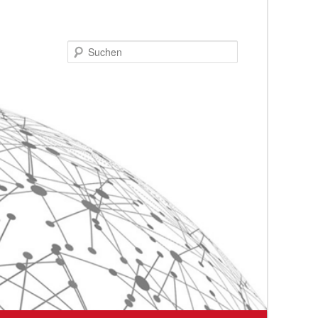
Suchen