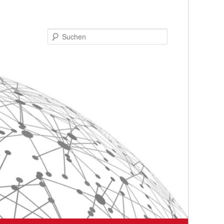
Suchen