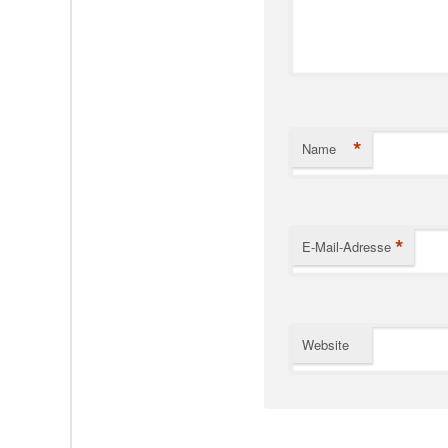
*
Name
*
E-Mail-Adresse
Website