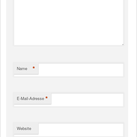
*
Name
*
E-Mail-Adresse
Website