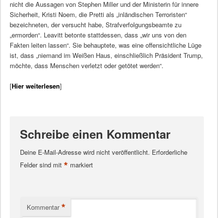
nicht die Aussagen von Stephen Miller und der Ministerin für innere
Sicherheit, Kristi Noem, die Pretti als „inländischen Terroristen“
bezeichneten, der versucht habe, Strafverfolgungsbeamte zu
„ermorden“. Leavitt betonte stattdessen, dass „wir uns von den
Fakten leiten lassen“. Sie behauptete, was eine offensichtliche Lüge
ist, dass „niemand im Weißen Haus, einschließlich Präsident Trump,
möchte, dass Menschen verletzt oder getötet werden“.
[
Hier weiterlesen
]
Schreibe einen Kommentar
Deine E-Mail-Adresse wird nicht veröffentlicht.
Erforderliche
*
Felder sind mit
markiert
*
Kommentar