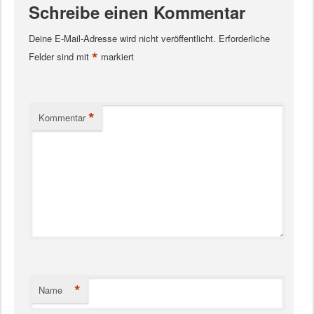
Schreibe einen Kommentar
Deine E-Mail-Adresse wird nicht veröffentlicht.
Erforderliche
*
Felder sind mit
markiert
*
Kommentar
*
Name