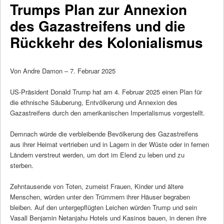
Trumps Plan zur Annexion
des Gazastreifens und die
Rückkehr des Kolonialismus
Von Andre Damon – 7. Februar 2025
US-Präsident Donald Trump hat am 4. Februar 2025 einen Plan für
die ethnische Säuberung, Entvölkerung und Annexion des
Gazastreifens durch den amerikanischen Imperialismus vorgestellt.
Demnach würde die verbleibende Bevölkerung des Gazastreifens
aus ihrer Heimat vertrieben und in Lagern in der Wüste oder in fernen
Ländern verstreut werden, um dort im Elend zu leben und zu
sterben.
Zehntausende von Toten, zumeist Frauen, Kinder und ältere
Menschen, würden unter den Trümmern ihrer Häuser begraben
bleiben. Auf den untergepflügten Leichen würden Trump und sein
Vasall Benjamin Netanjahu Hotels und Kasinos bauen, in denen ihre