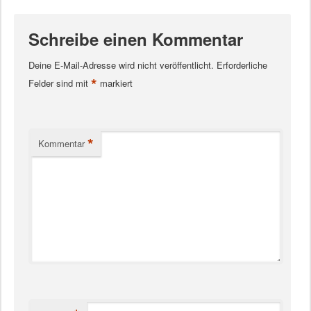
Schreibe einen Kommentar
Deine E-Mail-Adresse wird nicht veröffentlicht.
Erforderliche
*
Felder sind mit
markiert
*
Kommentar