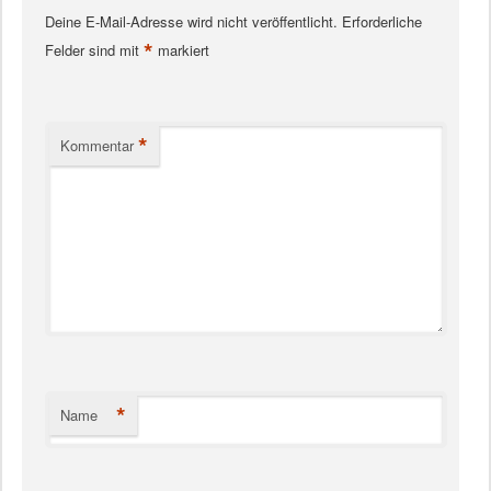
Deine E-Mail-Adresse wird nicht veröffentlicht.
Erforderliche
*
Felder sind mit
markiert
*
Kommentar
*
Name