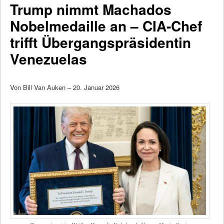
Trump nimmt Machados
Nobelmedaille an – CIA-Chef
trifft Übergangspräsidentin
Venezuelas
Von Bill Van Auken – 20. Januar 2026